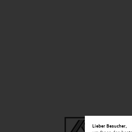
Lieber Besucher
,