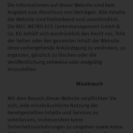
Die Informationen auf dieser Website sind kein
Angebot zum Abschluss von Verträgen. Alle Inhalte
der Website sind freibleibend und unverbindlich.
Die MEC METRO-ECE Centermanagement GmbH &
Co. KG behält sich ausdrücklich das Recht vor, Teile
der Seiten oder den gesamten Inhalt der Website
ohne vorhergehende Ankündigung zu verändern, zu
ergänzen, gänzlich zu löschen oder die
Veröffentlichung zeitweise oder endgültig
einzustellen.
Missbrauch
Mit dem Besuch dieser Website verpflichten Sie
sich, jede missbräuchliche Nutzung der
bereitgestellten Inhalte und Services zu
unterlassen, insbesondere keine
Sicherheitsvorkehrungen zu umgehen sowie keine