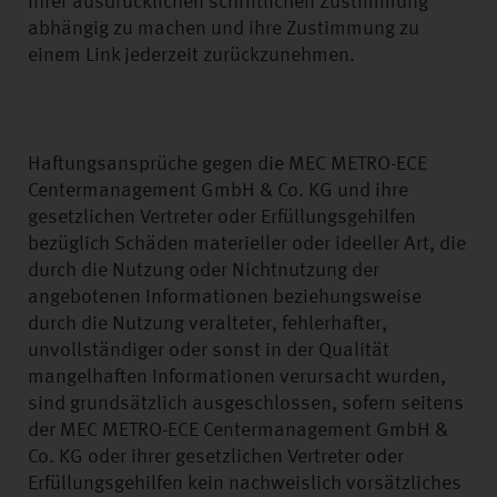
ihrer ausdrücklichen schriftlichen Zustimmung
abhängig zu machen und ihre Zustimmung zu
einem Link jederzeit zurückzunehmen.
Haftungsansprüche gegen die MEC METRO-ECE
Centermanagement GmbH & Co. KG und ihre
gesetzlichen Vertreter oder Erfüllungsgehilfen
bezüglich Schäden materieller oder ideeller Art, die
durch die Nutzung oder Nichtnutzung der
angebotenen Informationen beziehungsweise
durch die Nutzung veralteter, fehlerhafter,
unvollständiger oder sonst in der Qualität
mangelhaften Informationen verursacht wurden,
sind grundsätzlich ausgeschlossen, sofern seitens
der MEC METRO-ECE Centermanagement GmbH &
Co. KG oder ihrer gesetzlichen Vertreter oder
Erfüllungsgehilfen kein nachweislich vorsätzliches