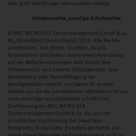
oder grob fahrlässiges Verschulden vorliegt.
Urheberrechte, sonstige Schutzrechte
© MEC METRO-ECE Centermanagement GmbH & Co.
KG, Düsseldorf (Deutschland) 2014. Alle Rechte
vorbehalten. Text, Bilder, Grafiken, Sound,
Animationen und Videos sowie deren Anordnung
auf der Website unterliegen dem Schutz des
Urheberrechts und anderer Schutzgesetze. Jede
Verwendung oder Vervielfältigung der
bereitgestellten Inhalte und Daten für andere
Zwecke als die der persönlichen Information ist nur
nach vorheriger ausdrücklicher schriftlicher
Zustimmung der MEC METRO-ECE
Centermanagement GmbH & Co. KG und der
schriftlichen Zustimmung des jeweiligen
Fotografen, Autors bzw. Erstellers gestattet. Der
Inhalt dieser Webseite darf insbesondere nicht zu