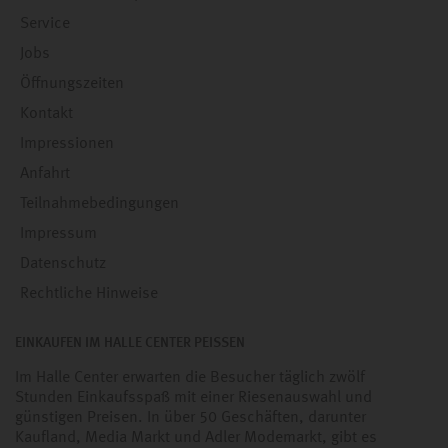
Service
Jobs
Öffnungszeiten
Kontakt
Impressionen
Anfahrt
Teilnahmebedingungen
Impressum
Datenschutz
Rechtliche Hinweise
EINKAUFEN IM HALLE CENTER PEISSEN
Im Halle Center erwarten die Besucher täglich zwölf
Stunden Einkaufsspaß mit einer Riesenauswahl und
günstigen Preisen. In über 50 Geschäften, darunter
Kaufland, Media Markt und Adler Modemarkt, gibt es